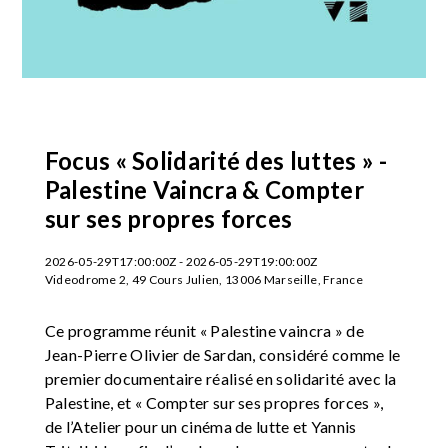
Focus « Solidarité des luttes » -
Palestine Vaincra & Compter
sur ses propres forces
2026-05-29T17:00:00Z - 2026-05-29T19:00:00Z
Videodrome 2, 49 Cours Julien, 13006 Marseille, France
Ce programme réunit « Palestine vaincra » de
Jean-Pierre Olivier de Sardan, considéré comme le
premier documentaire réalisé en solidarité avec la
Palestine, et « Compter sur ses propres forces »,
de l’Atelier pour un cinéma de lutte et Yannis