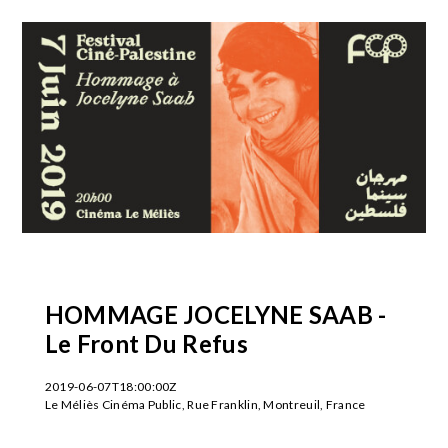
HOMMAGE JOCELYNE SAAB -
Le Front Du Refus
2019-06-07T18:00:00Z
Le Méliès Cinéma Public, Rue Franklin, Montreuil, France