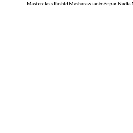
Masterclass Rashid Masharawi animée par Nadia