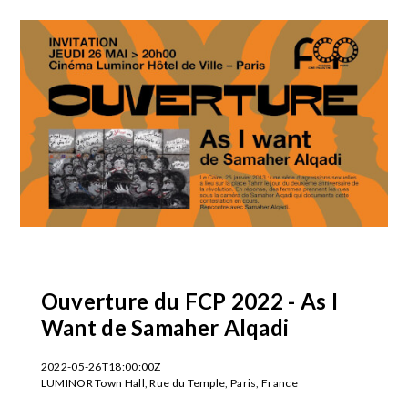
Ouverture du FCP 2022 - As I
Want de Samaher Alqadi
2022-05-26T18:00:00Z
LUMINOR Town Hall, Rue du Temple, Paris, France