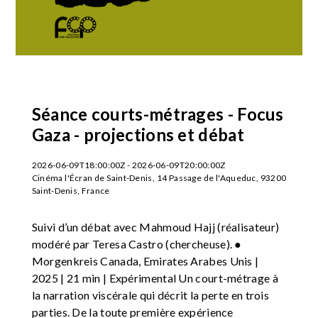
Séance courts-métrages - Focus
Gaza - projections et débat
2026-06-09T18:00:00Z - 2026-06-09T20:00:00Z
Cinéma l'Écran de Saint-Denis, 14 Passage de l'Aqueduc, 93200
Saint-Denis, France
Suivi d’un débat avec Mahmoud Hajj (réalisateur)
modéré par Teresa Castro (chercheuse). ●
Morgenkreis Canada, Emirates Arabes Unis |
2025 | 21 min | Expérimental Un court-métrage à
la narration viscérale qui décrit la perte en trois
parties. De la toute première expérience