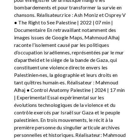
bombardements et pour transformer la survie en
chansons. Réalisateur.rice : Ash Moniz et Osprey V
● The Right to See Palestine | 2022 | 07 min |
Documentaire En retravaillant notamment des
images issues de Google Maps, Mahmoud Alhaj
raconte l’isolement causé par les politiques
d’occupation israéliennes, représentées par le mur
d’apartheid et le siège de la bande de Gaza, qui
constituent une violence directe envers les
Palestinien·nes, la géographie et leurs droits en
tant qu’êtres humain·es. Réalisateur : Mahmoud
Alhaj ● Control Anatomy Palestine | 2024 | 17 min
| Experimental Essai expérimental sur les
évolutions technologiques de la violence et du
contrôle exercés par Israël sur Gaza et le peuple
palestinien. En trois mouvements, le récit à la
première personne du singulier articule archives
personnelles et historiques. Réalisateur: Mahmoud