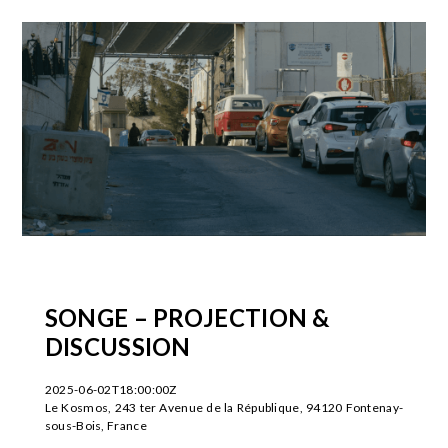
SONGE – PROJECTION &
DISCUSSION
2025-06-02T18:00:00Z
Le Kosmos, 243 ter Avenue de la République, 94120 Fontenay-
sous-Bois, France