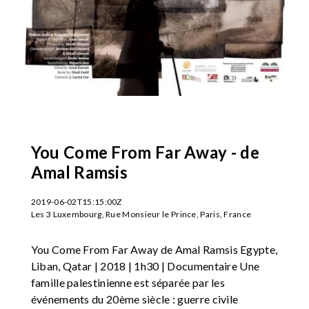
You Come From Far Away - de
Amal Ramsis
2019-06-02T15:15:00Z
Les 3 Luxembourg, Rue Monsieur le Prince, Paris, France
You Come From Far Away de Amal Ramsis Egypte,
Liban, Qatar | 2018 | 1h30 | Documentaire Une
famille palestinienne est séparée par les
événements du 20ème siècle : guerre civile