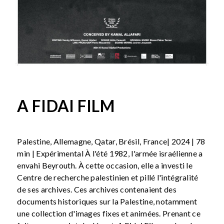
A FIDAI FILM
Palestine, Allemagne, Qatar, Brésil, France| 2024 | 78
min | Expérimental À l'été 1982, l'armée israélienne a
envahi Beyrouth. À cette occasion, elle a investi le
Centre de recherche palestinien et pillé l'intégralité
de ses archives. Ces archives contenaient des
documents historiques sur la Palestine, notamment
une collection d'images fixes et animées. Prenant ce