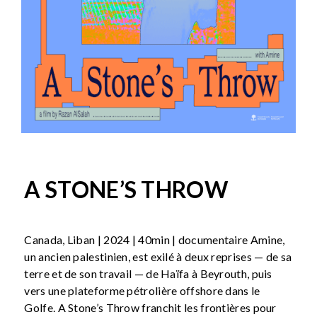
A STONE’S THROW
Canada, Liban | 2024 | 40min | documentaire Amine,
un ancien palestinien, est exilé à deux reprises — de sa
terre et de son travail — de Haïfa à Beyrouth, puis
vers une plateforme pétrolière offshore dans le
Golfe. A Stone’s Throw franchit les frontières pour