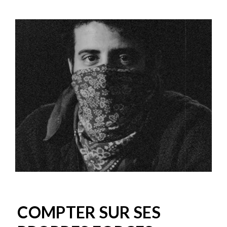
COMPTER SUR SES