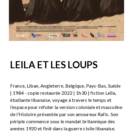
LEILA ET LES LOUPS
France, Liban, Angleterre, Belgique, Pays-Bas, Suède
| 1984 - copie restaurée 2022 | 1h30 | fiction Leïla,
étudiante libanaise, voyage à travers le temps et
l’espace pour réfuter la version coloniale et masculine
de l’Histoire présentée par son amoureux Rafic. Son
périple commence sous le mandat britannique des
années 1920 et finit dans la guerre civile libanaise.