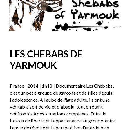
LES CHEBABS DE
YARMOUK
France | 2014 | 1h18 | Documentaire Les Chebabs,
c'est un petit groupe de garçons et de filles depuis
l'adolescence. A l'aube de l'âge adulte, ils ont une
véritable soif de vie et d'absolu, tout en étant
confrontés à des situations complexes. Entre le
besoin de liberté et l'appartenance au groupe, entre
l'envie de révolte et la perspective d'une vie bien