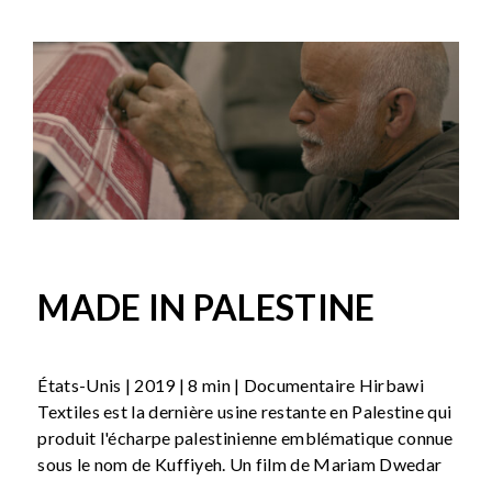
MADE IN PALESTINE
États-Unis | 2019 | 8 min | Documentaire Hirbawi
Textiles est la dernière usine restante en Palestine qui
produit l'écharpe palestinienne emblématique connue
sous le nom de Kuffiyeh. Un film de Mariam Dwedar