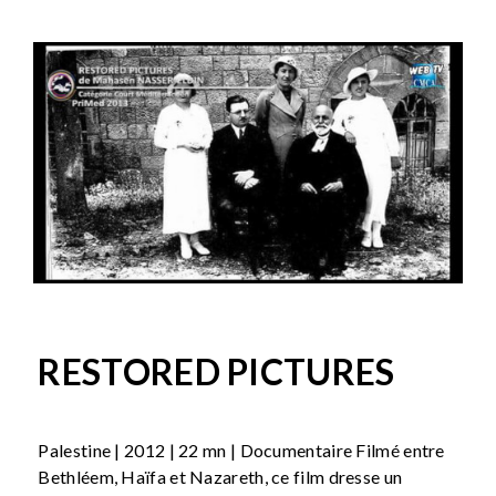
RESTORED PICTURES
Palestine | 2012 | 22 mn | Documentaire Filmé entre
Bethléem, Haïfa et Nazareth, ce film dresse un