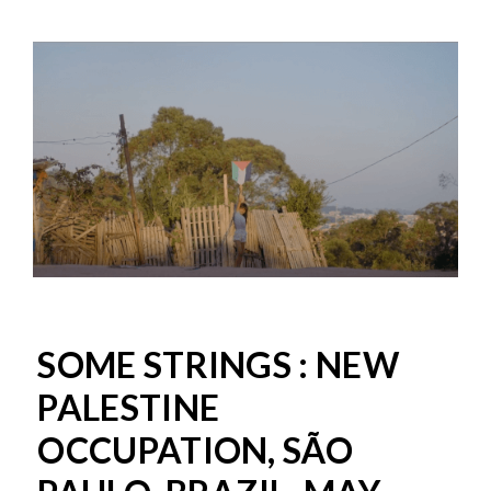
SOME STRINGS : NEW
PALESTINE
OCCUPATION, SÃO