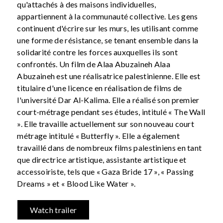
qu'attachés à des maisons individuelles,
appartiennent à la communauté collective. Les gens
continuent d'écrire sur les murs, les utilisant comme
une forme de résistance, se tenant ensemble dans la
solidarité contre les forces auxquelles ils sont
confrontés. Un film de Alaa Abuzaineh Alaa
Abuzaineh est une réalisatrice palestinienne. Elle est
titulaire d'une licence en réalisation de films de
l'université Dar Al-Kalima. Elle a réalisé son premier
court-métrage pendant ses études, intitulé « The Wall
». Elle travaille actuellement sur son nouveau court
métrage intitulé « Butterfly ». Elle a également
travaillé dans de nombreux films palestiniens en tant
que directrice artistique, assistante artistique et
accessoiriste, tels que « Gaza Bride 17 », « Passing
Dreams » et « Blood Like Water ».
Watch trailer