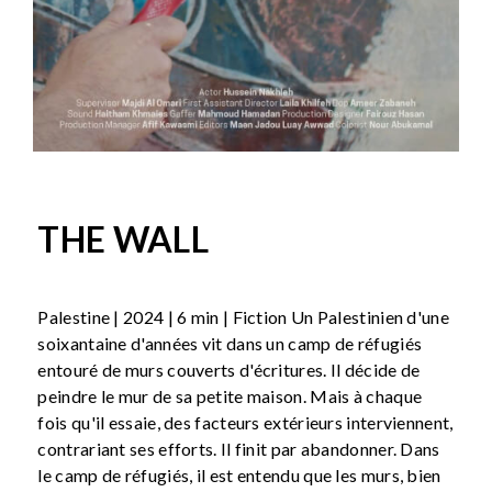
THE WALL
Palestine | 2024 | 6 min | Fiction Un Palestinien d'une
soixantaine d'années vit dans un camp de réfugiés
entouré de murs couverts d'écritures. Il décide de
peindre le mur de sa petite maison. Mais à chaque
fois qu'il essaie, des facteurs extérieurs interviennent,
contrariant ses efforts. Il finit par abandonner. Dans
le camp de réfugiés, il est entendu que les murs, bien