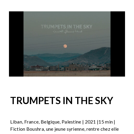
TRUMPETS IN THE SKY
Liban, France, Belgique, Palestine | 2021 |15 min |
Fiction Boushra, une jeune syrienne, rentre chez elle