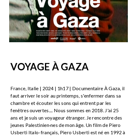
VOYAGE À GAZA
France, Italie | 2024 | 1h17 | Documentaire À Gaza, il
faut arriver le soir au printemps, s'enfermer dans sa
chambre et écouter les sons qui entrent par les
fenêtres ouvertes.... Nous sommes en 2018. J'ai 25
ans et je suis un voyageur étranger. Je rencontre des
jeunes Palestinien·nes de mon âge. Un film de Piero
Usberti Italo-français, Piero Usberti est né en 1992 à